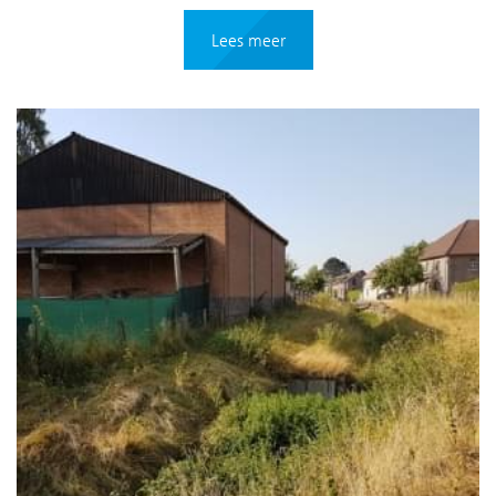
Lees meer