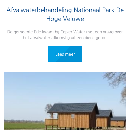
Afvalwaterbehandeling Nationaal Park De
Hoge Veluwe
De gemeente Ede kwam bij Copier Water met een vraag over
het afvalwater afkomstig uit een dienstgebo..
Lees meer