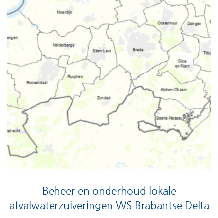
Beheer en onderhoud lokale
afvalwaterzuiveringen WS Brabantse Delta