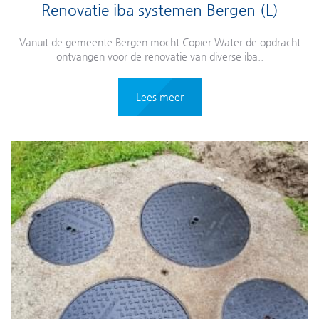
Renovatie iba systemen Bergen (L)
Vanuit de gemeente Bergen mocht Copier Water de opdracht
ontvangen voor de renovatie van diverse iba..
Lees meer