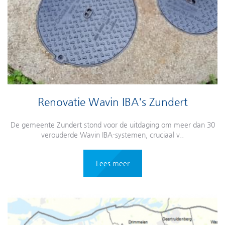
Renovatie Wavin IBA's Zundert
De gemeente Zundert stond voor de uitdaging om meer dan 30
verouderde Wavin IBA-systemen, cruciaal v..
Lees meer