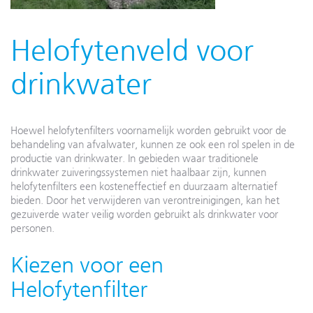
Helofytenveld voor
drinkwater
Hoewel helofytenfilters voornamelijk worden gebruikt voor de
behandeling van afvalwater, kunnen ze ook een rol spelen in de
productie van drinkwater. In gebieden waar traditionele
drinkwater zuiveringssystemen niet haalbaar zijn, kunnen
helofytenfilters een kosteneffectief en duurzaam alternatief
bieden. Door het verwijderen van verontreinigingen, kan het
gezuiverde water veilig worden gebruikt als drinkwater voor
personen.
Kiezen voor een
Helofytenfilter