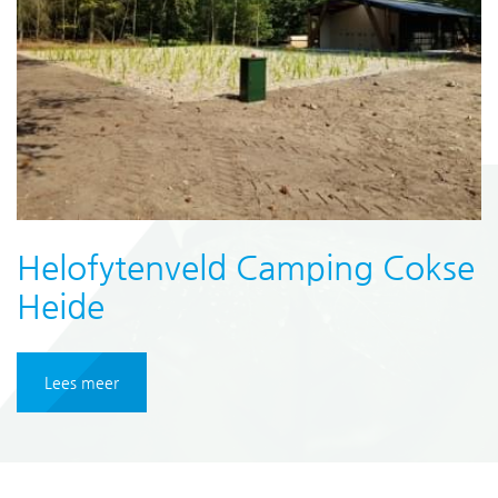
Helofytenveld Camping Cokse
Heide
Lees meer