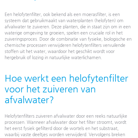
Een helofytenfilter, ook bekend als een moerasfilter, is een
systeem dat gebruikmaakt van waterplanten (helofyten) om
afvalwater te zuiveren. Deze planten, die in staat zijn om in een
waterige omgeving te groeien, spelen een cruciale rol in het
zuiveringsproces. Door de combinatie van fysieke, biologische en
chemische processen verwijderen helofytenfilters vervuilende
stoffen uit het water, waardoor het geschikt wordt voor
hergebruik of lozing in natuurlijke waterlichamen.
Hoe werkt een helofytenfilter
voor het zuiveren van
afvalwater?
Helofytenfilters zuiveren afvalwater door een reeks natuurlijke
processen. Wanneer afvalwater door het filter stroomt, wordt
het eerst fysiek gefilterd door de wortels en het substraat,
waarbij vaste deeltjes worden verwijderd. Vervolgens breken