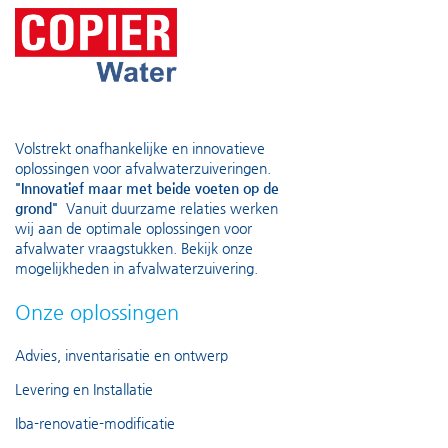
Volstrekt onafhankelijke en innovatieve
oplossingen voor afvalwaterzuiveringen.
"Innovatief maar met beide voeten op de
grond"
Vanuit duurzame relaties werken
wij aan de optimale oplossingen voor
afvalwater vraagstukken. Bekijk onze
mogelijkheden in
afvalwaterzuivering
.
Onze oplossingen
Advies, inventarisatie en ontwerp
Levering en Installatie
Iba-renovatie-modificatie