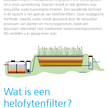
rol in onze samenleving. Daarom wordt er ook gekeken naar
natuurlijke waterzuiveringstechnieken. Een opvallende techniek
in dit opzicht is het gebruik van helofytenfilters. Deze ecologische
methode, waarbij water wordt gezuiverd door de natuurlijke
processen van planten en micro-organismen, biedt een
duurzaam alternatief voor traditionele waterzuiveringssystemen.
Wij vertellen u er graag meer over.
Wat is een
helofytenfilter?