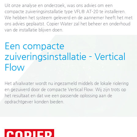
Uit onze analyse en onderzoek, was ons advies om een
compacte zuiveringsinstallatie type VFL® AT-20 te installeren.
We hebben het systeem geleverd en de aannemer heeft het met
ons advies geplaatst. Copier Water zal het beheer en onderhoud
van de installatie blijven doen.
Een compacte
zuiveringsinstallatie - Vertical
Flow
Het afvalwater wordt nu ingezameld middels de lokale riolering
en gezuiverd door de compacte Vertical Flow. Wij zijn trots op
het resultaat en dat we een passende oplossing aan de
opdrachtgever konden bieden.