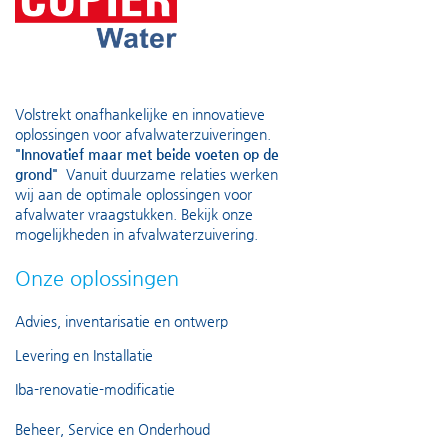
Volstrekt onafhankelijke en innovatieve
oplossingen voor afvalwaterzuiveringen.
"Innovatief maar met beide voeten op de
grond"
Vanuit duurzame relaties werken
wij aan de optimale oplossingen voor
afvalwater vraagstukken. Bekijk onze
mogelijkheden in
afvalwaterzuivering
.
Onze oplossingen
Advies, inventarisatie en ontwerp
Levering en Installatie
Iba-renovatie-modificatie
Beheer, Service en Onderhoud