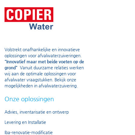
Volstrekt onafhankelijke en innovatieve
oplossingen voor afvalwaterzuiveringen.
"Innovatief maar met beide voeten op de
grond"
Vanuit duurzame relaties werken
wij aan de optimale oplossingen voor
afvalwater vraagstukken. Bekijk onze
mogelijkheden in
afvalwaterzuivering
.
Onze oplossingen
Advies, inventarisatie en ontwerp
Levering en Installatie
Iba-renovatie-modificatie