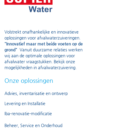
Volstrekt onafhankelijke en innovatieve
oplossingen voor afvalwaterzuiveringen.
"Innovatief maar met beide voeten op de
grond"
Vanuit duurzame relaties werken
wij aan de optimale oplossingen voor
afvalwater vraagstukken. Bekijk onze
mogelijkheden in
afvalwaterzuivering
.
Onze oplossingen
Advies, inventarisatie en ontwerp
Levering en Installatie
Iba-renovatie-modificatie
Beheer, Service en Onderhoud