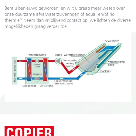
Bent u benieuwd geworden, en wilt u graag meer weten over
onze duurzame afvalwaterzuiveringen of aqua- en/of rio-
thermie? Neem dan vrijblijvend contact op, we lichten de diverse
mogelijkheden graag verder toe.