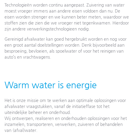
Technologieën worden continu aangepast. Zuivering van water
moest vroeger immers aan andere eisen voldoen dan nu. De
eisen worden strenger en we kunnen beter meten, waardoor we
stoffen zien die zien die we vroeger niet tegenkwamen. Hierdoor
zijn andere verwerkingstechnologieen nodig.
Gereinigd afvalwater kan goed hergebruikt worden en nog voor
een groot aantal doelstellingen worden. Denk bijvoorbeeld aan
besproeiing, bevloeien, als spoelwater of voor het reinigen van
auto’s en vrachtwagens.
Warm water is energie
Het is onze missie om te werken aan optimale oplossingen voor
afvalwater vraagstukken, vanaf de initiatieffase tot het
uiteindelijke beheer en onderhoud.
Wij ontwerpen, realiseren en onderhouden oplossingen voor het
inzamelen, transporteren, verwerken, zuiveren of behandelen
van (afval)water.