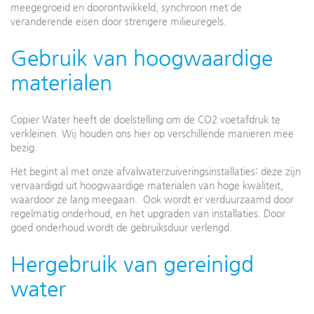
meegegroeid en doorontwikkeld, synchroon met de
veranderende eisen door strengere milieuregels.
Gebruik van hoogwaardige
materialen
Copier Water heeft de doelstelling om de CO2 voetafdruk te
verkleinen. Wij houden ons hier op verschillende manieren mee
bezig.
Het begint al met onze afvalwaterzuiveringsinstallaties: deze zijn
vervaardigd uit hoogwaardige materialen van hoge kwaliteit,
waardoor ze lang meegaan. Ook wordt er verduurzaamd door
regelmatig onderhoud, en het upgraden van installaties. Door
goed onderhoud wordt de gebruiksduur verlengd.
Hergebruik van gereinigd
water